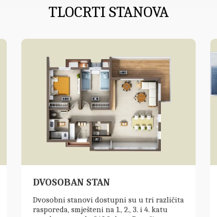
TLOCRTI STANOVA
DVOSOBAN STAN
Dvosobni stanovi dostupni su u tri različita
rasporeda, smješteni na 1., 2., 3. i 4. katu