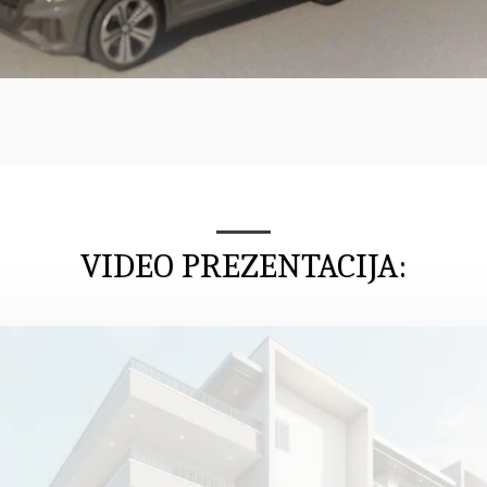
VIDEO PREZENTACIJA: