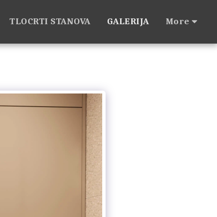
TLOCRTI STANOVA
GALERIJA
More