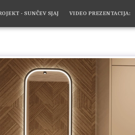
ROJEKT - SUNČEV SJAJ
VIDEO PREZENTACIJA: